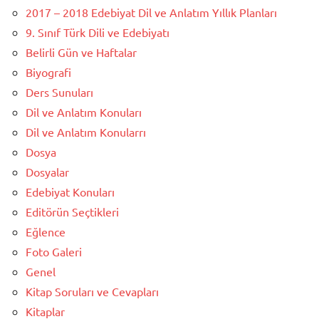
2017 – 2018 Edebiyat Dil ve Anlatım Yıllık Planları
9. Sınıf Türk Dili ve Edebiyatı
Belirli Gün ve Haftalar
Biyografi
Ders Sunuları
Dil ve Anlatım Konuları
Dil ve Anlatım Konularrı
Dosya
Dosyalar
Edebiyat Konuları
Editörün Seçtikleri
Eğlence
Foto Galeri
Genel
Kitap Soruları ve Cevapları
Kitaplar