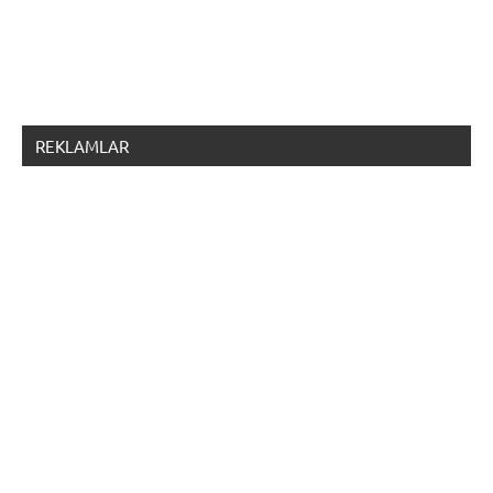
REKLAMLAR