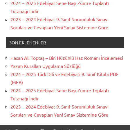
2024 – 2025 Edebiyat Sene Başı Zümre Toplantı
Tutanağı İndir
2023 – 2024 Edebiyat 9. Sınıf Sorumluluk Sınavı
Soruları ve Cevapları Yeni Sınav Sistemine Göre
SON EKLENENLER
Hasan Ali Toptaş – Bin Hüzünlü Haz Romanı İncelemesi
Yazım Kuralları Uygulama Sözlüğü
2024 – 2025 Türk Dili ve Edebiyatı 9. Sınıf Kitabı PDF
(MEB)
2024 – 2025 Edebiyat Sene Başı Zümre Toplantı
Tutanağı İndir
2023 – 2024 Edebiyat 9. Sınıf Sorumluluk Sınavı
Soruları ve Cevapları Yeni Sınav Sistemine Göre