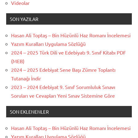
Videolar
SON YAZILAR
Hasan Ali Toptaş – Bin Hüzünlü Haz Romanı İncelemesi
Yazım Kuralları Uygulama Sözlüğü
2024 – 2025 Türk Dili ve Edebiyatı 9. Sınıf Kitabı PDF
(MEB)
2024 – 2025 Edebiyat Sene Başı Zümre Toplantı
Tutanağı İndir
2023 – 2024 Edebiyat 9. Sınıf Sorumluluk Sınavı
Soruları ve Cevapları Yeni Sınav Sistemine Göre
SON EKLENENLER
Hasan Ali Toptaş – Bin Hüzünlü Haz Romanı İncelemesi
Yazım Kuralları Uygulama Sözlüğü