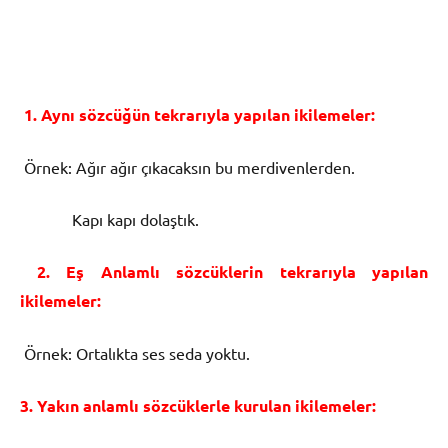
1. Aynı sözcüğün tekrarıyla yapılan ikilemeler:
Örnek: Ağır ağır çıkacaksın bu merdivenlerden.
Kapı kapı dolaştık.
2. Eş Anlamlı sözcüklerin tekrarıyla yapılan
ikilemeler:
Örnek: Ortalıkta ses seda yoktu.
3. Yakın anlamlı sözcüklerle kurulan ikilemeler: