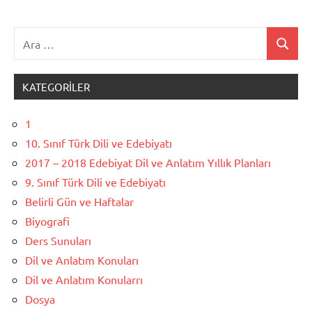
Ara:
Ara
KATEGORILER
1
10. Sınıf Türk Dili ve Edebiyatı
2017 – 2018 Edebiyat Dil ve Anlatım Yıllık Planları
9. Sınıf Türk Dili ve Edebiyatı
Belirli Gün ve Haftalar
Biyografi
Ders Sunuları
Dil ve Anlatım Konuları
Dil ve Anlatım Konularrı
Dosya