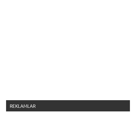
REKLAMLAR