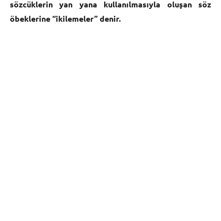
sözcüklerin yan yana kullanılmasıyla oluşan söz
öbeklerine “ikilemeler” denir.