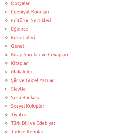
Dosyalar
Edebiyat Konuları
Editörün Seçtikleri
Eğlence
Foto Galeri
Genel
Kitap Soruları ve Cevapları
Kitaplar
Makaleler
Şiir ve Güzel Yazılar
Slaytlar
Soru Bankası
Sosyal Kulüpler
Tiyatro
Türk Dili ve Edebiyatı
Türkçe Konuları