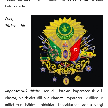
bulmaktadır.
E
vet,
Türkçe bir
imparatorluk dilidir
. Her dil, bırakın imparatorluk dili
olmayı, bir devlet dili bile olamaz. İmparatorluk dilleri, o
milletlerin hâkim oldukları topraklardan adeta vergi