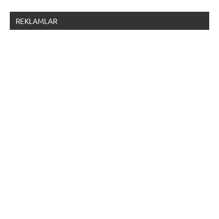
REKLAMLAR