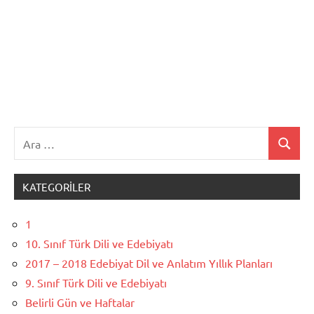
Ara:
Ara
KATEGORILER
1
10. Sınıf Türk Dili ve Edebiyatı
2017 – 2018 Edebiyat Dil ve Anlatım Yıllık Planları
9. Sınıf Türk Dili ve Edebiyatı
Belirli Gün ve Haftalar