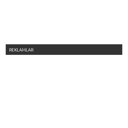
REKLAMLAR