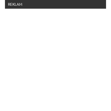
REKLAM