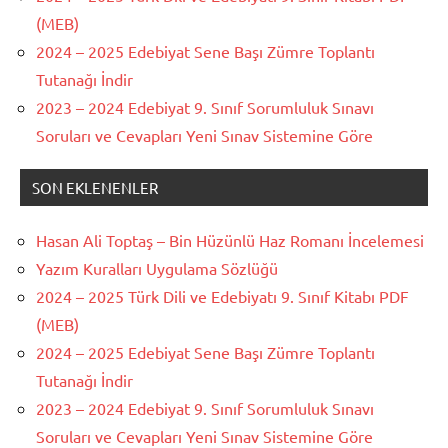
(MEB)
2024 – 2025 Edebiyat Sene Başı Zümre Toplantı
Tutanağı İndir
2023 – 2024 Edebiyat 9. Sınıf Sorumluluk Sınavı
Soruları ve Cevapları Yeni Sınav Sistemine Göre
SON EKLENENLER
Hasan Ali Toptaş – Bin Hüzünlü Haz Romanı İncelemesi
Yazım Kuralları Uygulama Sözlüğü
2024 – 2025 Türk Dili ve Edebiyatı 9. Sınıf Kitabı PDF
(MEB)
2024 – 2025 Edebiyat Sene Başı Zümre Toplantı
Tutanağı İndir
2023 – 2024 Edebiyat 9. Sınıf Sorumluluk Sınavı
Soruları ve Cevapları Yeni Sınav Sistemine Göre