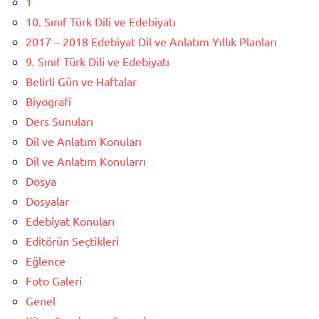
1
10. Sınıf Türk Dili ve Edebiyatı
2017 – 2018 Edebiyat Dil ve Anlatım Yıllık Planları
9. Sınıf Türk Dili ve Edebiyatı
Belirli Gün ve Haftalar
Biyografi
Ders Sunuları
Dil ve Anlatım Konuları
Dil ve Anlatım Konularrı
Dosya
Dosyalar
Edebiyat Konuları
Editörün Seçtikleri
Eğlence
Foto Galeri
Genel