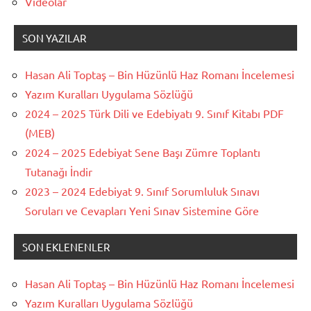
Videolar
SON YAZILAR
Hasan Ali Toptaş – Bin Hüzünlü Haz Romanı İncelemesi
Yazım Kuralları Uygulama Sözlüğü
2024 – 2025 Türk Dili ve Edebiyatı 9. Sınıf Kitabı PDF
(MEB)
2024 – 2025 Edebiyat Sene Başı Zümre Toplantı
Tutanağı İndir
2023 – 2024 Edebiyat 9. Sınıf Sorumluluk Sınavı
Soruları ve Cevapları Yeni Sınav Sistemine Göre
SON EKLENENLER
Hasan Ali Toptaş – Bin Hüzünlü Haz Romanı İncelemesi
Yazım Kuralları Uygulama Sözlüğü