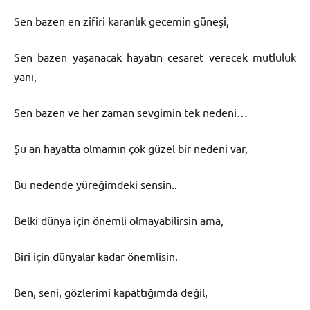
Sen bazen en zifiri karanlık gecemin güneşi,
Sen bazen yaşanacak hayatın cesaret verecek mutluluk
yanı,
Sen bazen ve her zaman sevgimin tek nedeni…
Şu an hayatta olmamın çok güzel bir nedeni var,
Bu nedende yüreğimdeki sensin..
Belki dünya için önemli olmayabilirsin ama,
Biri için dünyalar kadar önemlisin.
Ben, seni, gözlerimi kapattığımda değil,