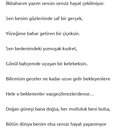
İlkbaharım yazım sensin sensiz hayat çekilmiyor.
Sen benim gözlerimde saf bir gerçek,
Yüreğime bahar getiren bir çiçeksin.
Sen bedenimdeki yumuşak kudret,
Gönül bahçemde uçuşan bir kelebeksin..
Bilirmisin geceler ne kadar uzun gelir bekleyenlere
Hele o beklenenler vazgeçilmezlerdense…
Doğan güneşi bana doğsa, her mutluluk beni bulsa,
Bütün dünya benim olsa sensiz hayat yaşanmıyor