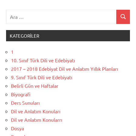
Ara:
Ara
KATEGORILER
1
10. Sınıf Türk Dili ve Edebiyatı
2017 – 2018 Edebiyat Dil ve Anlatım Yıllık Planları
9. Sınıf Türk Dili ve Edebiyatı
Belirli Gün ve Haftalar
Biyografi
Ders Sunuları
Dil ve Anlatım Konuları
Dil ve Anlatım Konularrı
Dosya