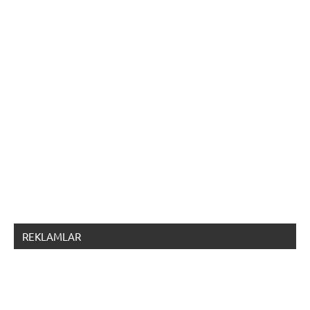
REKLAMLAR