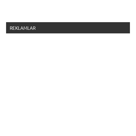
REKLAMLAR