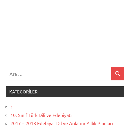
Ara:
Ara
KATEGORILER
1
10. Sınıf Türk Dili ve Edebiyatı
2017 – 2018 Edebiyat Dil ve Anlatım Yıllık Planları