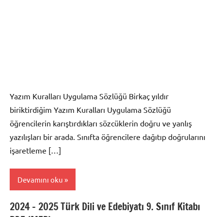
Yazım Kuralları Uygulama Sözlüğü Birkaç yıldır
biriktirdiğim Yazım Kuralları Uygulama Sözlüğü
öğrencilerin karıştırdıkları sözcüklerin doğru ve yanlış
yazılışları bir arada. Sınıfta öğrencilere dağıtıp doğrularını
işaretleme […]
Devamını oku
2024 – 2025 Türk Dili ve Edebiyatı 9. Sınıf Kitabı
Dosya