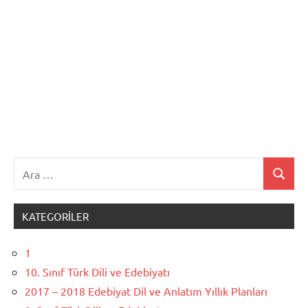
Ara:
Ara
KATEGORILER
1
10. Sınıf Türk Dili ve Edebiyatı
2017 – 2018 Edebiyat Dil ve Anlatım Yıllık Planları