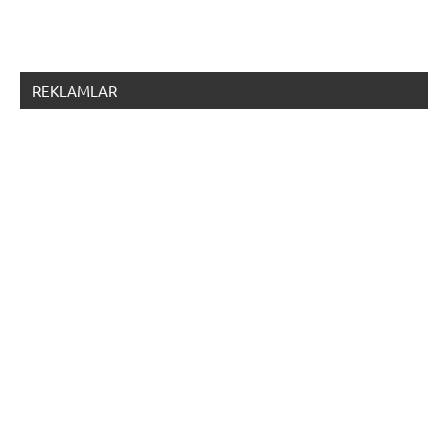
REKLAMLAR