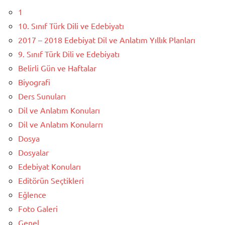
1
10. Sınıf Türk Dili ve Edebiyatı
2017 – 2018 Edebiyat Dil ve Anlatım Yıllık Planları
9. Sınıf Türk Dili ve Edebiyatı
Belirli Gün ve Haftalar
Biyografi
Ders Sunuları
Dil ve Anlatım Konuları
Dil ve Anlatım Konularrı
Dosya
Dosyalar
Edebiyat Konuları
Editörün Seçtikleri
Eğlence
Foto Galeri
Genel