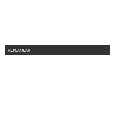
REKLAMLAR