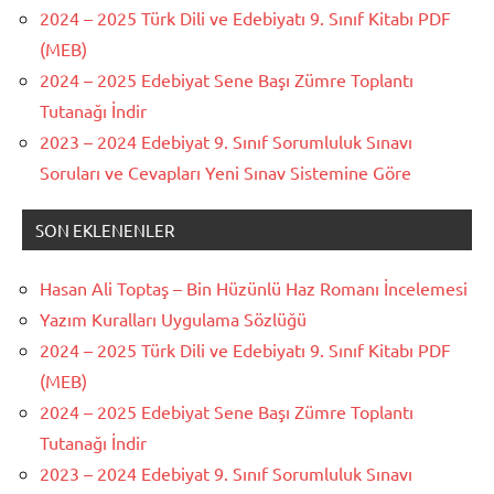
2024 – 2025 Türk Dili ve Edebiyatı 9. Sınıf Kitabı PDF
(MEB)
2024 – 2025 Edebiyat Sene Başı Zümre Toplantı
Tutanağı İndir
2023 – 2024 Edebiyat 9. Sınıf Sorumluluk Sınavı
Soruları ve Cevapları Yeni Sınav Sistemine Göre
SON EKLENENLER
Hasan Ali Toptaş – Bin Hüzünlü Haz Romanı İncelemesi
Yazım Kuralları Uygulama Sözlüğü
2024 – 2025 Türk Dili ve Edebiyatı 9. Sınıf Kitabı PDF
(MEB)
2024 – 2025 Edebiyat Sene Başı Zümre Toplantı
Tutanağı İndir
2023 – 2024 Edebiyat 9. Sınıf Sorumluluk Sınavı