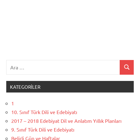
Ara:
Ara
KATEGORILER
1
10. Sınıf Türk Dili ve Edebiyatı
2017 – 2018 Edebiyat Dil ve Anlatım Yıllık Planları
9. Sınıf Türk Dili ve Edebiyatı
Belirli Gün ve Haftalar