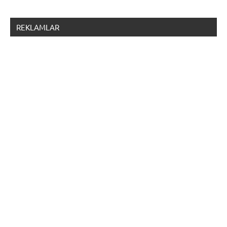
REKLAMLAR