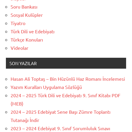
Soru Bankası
Sosyal Kulüpler
Tiyatro
Türk Dili ve Edebiyatı
Türkçe Konuları
Videolar
SON YAZILAR
Hasan Ali Toptaş – Bin Hüzünlü Haz Romanı İncelemesi
Yazım Kuralları Uygulama Sözlüğü
2024 – 2025 Türk Dili ve Edebiyatı 9. Sınıf Kitabı PDF
(MEB)
2024 – 2025 Edebiyat Sene Başı Zümre Toplantı
Tutanağı İndir
2023 – 2024 Edebiyat 9. Sınıf Sorumluluk Sınavı