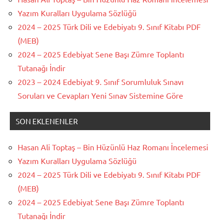
Yazım Kuralları Uygulama Sözlüğü
2024 – 2025 Türk Dili ve Edebiyatı 9. Sınıf Kitabı PDF
(MEB)
2024 – 2025 Edebiyat Sene Başı Zümre Toplantı
Tutanağı İndir
2023 – 2024 Edebiyat 9. Sınıf Sorumluluk Sınavı
Soruları ve Cevapları Yeni Sınav Sistemine Göre
SON EKLENENLER
Hasan Ali Toptaş – Bin Hüzünlü Haz Romanı İncelemesi
Yazım Kuralları Uygulama Sözlüğü
2024 – 2025 Türk Dili ve Edebiyatı 9. Sınıf Kitabı PDF
(MEB)
2024 – 2025 Edebiyat Sene Başı Zümre Toplantı
Tutanağı İndir