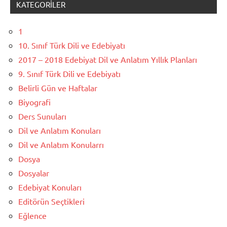
KATEGORILER
1
10. Sınıf Türk Dili ve Edebiyatı
2017 – 2018 Edebiyat Dil ve Anlatım Yıllık Planları
9. Sınıf Türk Dili ve Edebiyatı
Belirli Gün ve Haftalar
Biyografi
Ders Sunuları
Dil ve Anlatım Konuları
Dil ve Anlatım Konularrı
Dosya
Dosyalar
Edebiyat Konuları
Editörün Seçtikleri
Eğlence