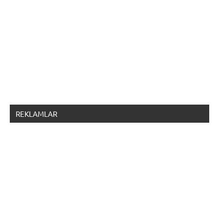
REKLAMLAR