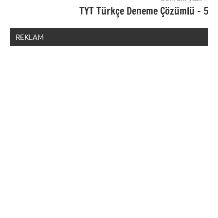
TYT Türkçe Deneme Çözümlü – 5
REKLAM