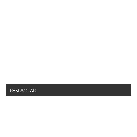
REKLAMLAR