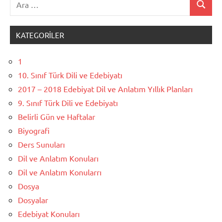
Ara
KATEGORILER
1
10. Sınıf Türk Dili ve Edebiyatı
2017 – 2018 Edebiyat Dil ve Anlatım Yıllık Planları
9. Sınıf Türk Dili ve Edebiyatı
Belirli Gün ve Haftalar
Biyografi
Ders Sunuları
Dil ve Anlatım Konuları
Dil ve Anlatım Konularrı
Dosya
Dosyalar
Edebiyat Konuları