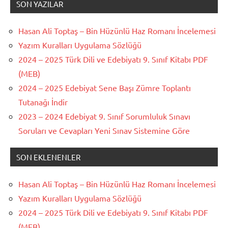
SON YAZILAR
Hasan Ali Toptaş – Bin Hüzünlü Haz Romanı İncelemesi
Yazım Kuralları Uygulama Sözlüğü
2024 – 2025 Türk Dili ve Edebiyatı 9. Sınıf Kitabı PDF
(MEB)
2024 – 2025 Edebiyat Sene Başı Zümre Toplantı
Tutanağı İndir
2023 – 2024 Edebiyat 9. Sınıf Sorumluluk Sınavı
Soruları ve Cevapları Yeni Sınav Sistemine Göre
SON EKLENENLER
Hasan Ali Toptaş – Bin Hüzünlü Haz Romanı İncelemesi
Yazım Kuralları Uygulama Sözlüğü
2024 – 2025 Türk Dili ve Edebiyatı 9. Sınıf Kitabı PDF
(MEB)