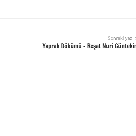
Sonraki yazı
Yaprak Dökümü – Reşat Nuri Günteki