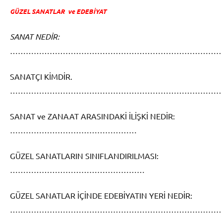
GÜZEL SANATLAR ve EDEBİYAT
SANAT NEDİR:
……………………………………………………………………
SANATÇI KİMDİR.
……………………………………………………………………
SANAT ve ZANAAT ARASINDAKİ İLİŞKİ NEDİR:
…………………………………………
GÜZEL SANATLARIN SINIFLANDIRILMASI:
……………………………………………
GÜZEL SANATLAR İÇİNDE EDEBİYATIN YERİ NEDİR:
……………………………………………………………………