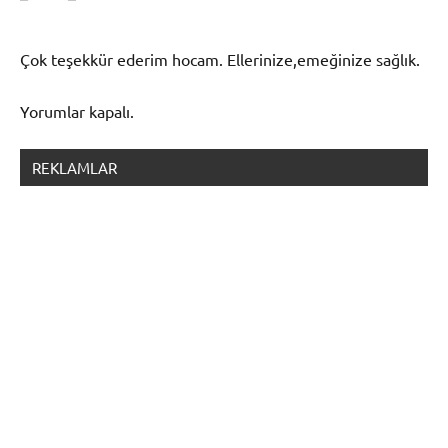
Çok teşekkür ederim hocam. Ellerinize,emeğinize sağlık.
Yorumlar kapalı.
REKLAMLAR