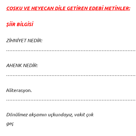
COŞKU VE HEYECAN DİLE GETİREN EDEBİ METİNLER:
ŞİİR BİLGİSİ
ZİHNİYET NEDİR:
……………………………………………………………………
AHENK NEDİR:
……………………………………………………………………
Aliterasyon.
……………………………………………………………………
Dönülmez akşamın uçkundayız, vakit çok
geç