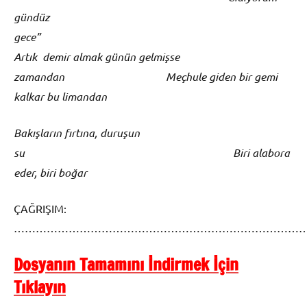
gündüz
gece”
Artık demir almak günün gelmişse
zamandan Meçhule giden bir gemi
kalkar bu limandan
Bakışların fırtına, duruşun
su Biri alabora
eder, biri boğar
ÇAĞRIŞIM:
……………………………………………………………………
Dosyanın Tamamını İndirmek İçin
Tıklayın