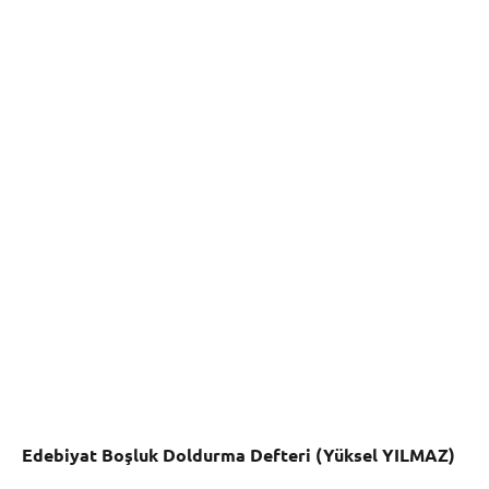
Edebiyat Boşluk Doldurma Defteri (Yüksel YILMAZ)