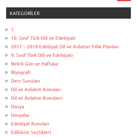
KATEGORILER
1
10. Sınıf Türk Dili ve Edebiyatı
2017 – 2018 Edebiyat Dil ve Anlatım Yıllık Planları
9. Sınıf Türk Dili ve Edebiyatı
Belirli Gün ve Haftalar
Biyografi
Ders Sunuları
Dil ve Anlatım Konuları
Dil ve Anlatım Konularrı
Dosya
Dosyalar
Edebiyat Konuları
Editörün Seçtikleri