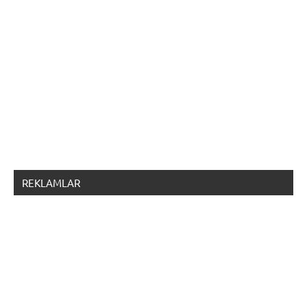
REKLAMLAR