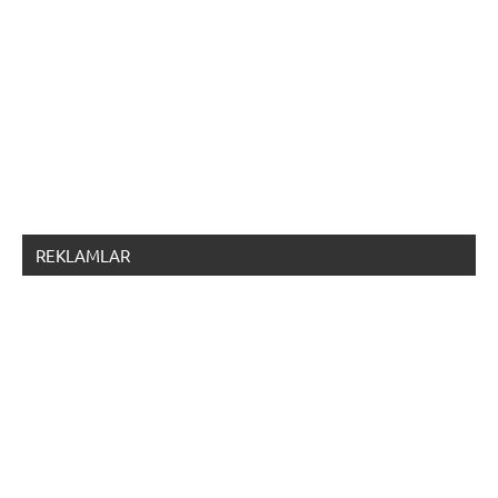
REKLAMLAR