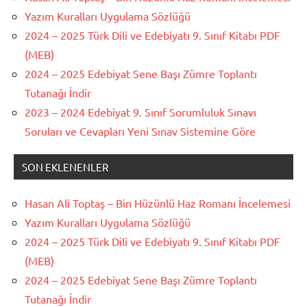
Yazım Kuralları Uygulama Sözlüğü
2024 – 2025 Türk Dili ve Edebiyatı 9. Sınıf Kitabı PDF
(MEB)
2024 – 2025 Edebiyat Sene Başı Zümre Toplantı
Tutanağı İndir
2023 – 2024 Edebiyat 9. Sınıf Sorumluluk Sınavı
Soruları ve Cevapları Yeni Sınav Sistemine Göre
SON EKLENENLER
Hasan Ali Toptaş – Bin Hüzünlü Haz Romanı İncelemesi
Yazım Kuralları Uygulama Sözlüğü
2024 – 2025 Türk Dili ve Edebiyatı 9. Sınıf Kitabı PDF
(MEB)
2024 – 2025 Edebiyat Sene Başı Zümre Toplantı
Tutanağı İndir