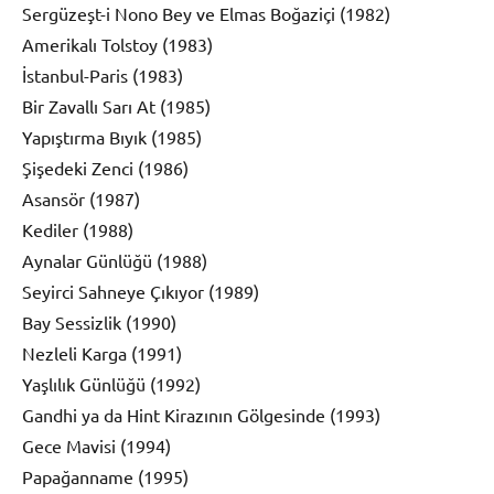
Sergüzeşt-i Nono Bey ve Elmas Boğaziçi (1982)
Amerikalı Tolstoy (1983)
İstanbul-Paris (1983)
Bir Zavallı Sarı At (1985)
Yapıştırma Bıyık (1985)
Şişedeki Zenci (1986)
Asansör (1987)
Kediler (1988)
Aynalar Günlüğü (1988)
Seyirci Sahneye Çıkıyor (1989)
Bay Sessizlik (1990)
Nezleli Karga (1991)
Yaşlılık Günlüğü (1992)
Gandhi ya da Hint Kirazının Gölgesinde (1993)
Gece Mavisi (1994)
Papağanname (1995)