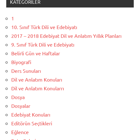
KATEGORILER
1
10. Sınıf Türk Dili ve Edebiyatı
2017 – 2018 Edebiyat Dil ve Anlatım Yıllık Planları
9. Sınıf Türk Dili ve Edebiyatı
Belirli Gün ve Haftalar
Biyografi
Ders Sunuları
Dil ve Anlatım Konuları
Dil ve Anlatım Konularrı
Dosya
Dosyalar
Edebiyat Konuları
Editörün Seçtikleri
Eğlence