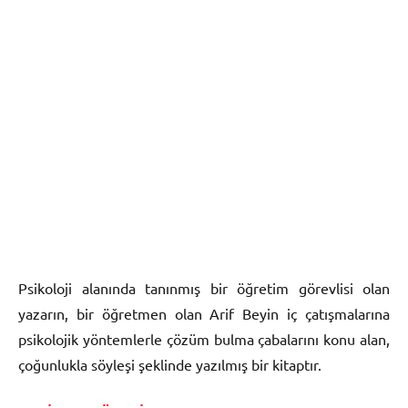
Psikoloji alanında tanınmış bir öğretim görevlisi olan
yazarın, bir öğretmen olan Arif Beyin iç çatışmalarına
psikolojik yöntemlerle çözüm bulma çabalarını konu alan,
çoğunlukla söyleşi şeklinde yazılmış bir kitaptır.