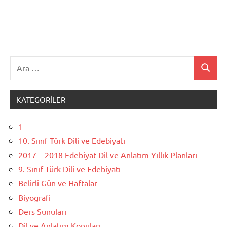
Ara:
Ara
KATEGORILER
1
10. Sınıf Türk Dili ve Edebiyatı
2017 – 2018 Edebiyat Dil ve Anlatım Yıllık Planları
9. Sınıf Türk Dili ve Edebiyatı
Belirli Gün ve Haftalar
Biyografi
Ders Sunuları
Dil ve Anlatım Konuları