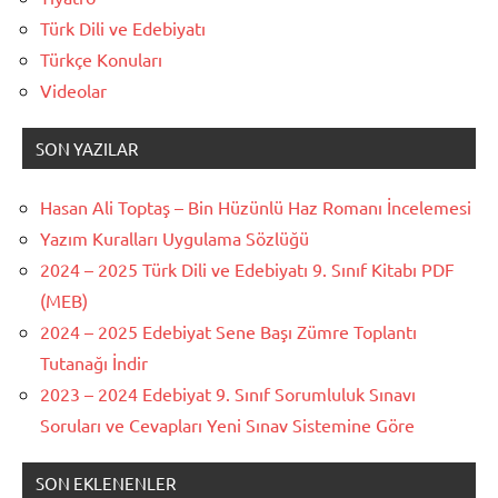
Türk Dili ve Edebiyatı
Türkçe Konuları
Videolar
SON YAZILAR
Hasan Ali Toptaş – Bin Hüzünlü Haz Romanı İncelemesi
Yazım Kuralları Uygulama Sözlüğü
2024 – 2025 Türk Dili ve Edebiyatı 9. Sınıf Kitabı PDF
(MEB)
2024 – 2025 Edebiyat Sene Başı Zümre Toplantı
Tutanağı İndir
2023 – 2024 Edebiyat 9. Sınıf Sorumluluk Sınavı
Soruları ve Cevapları Yeni Sınav Sistemine Göre
SON EKLENENLER