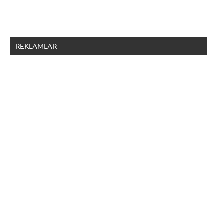
REKLAMLAR