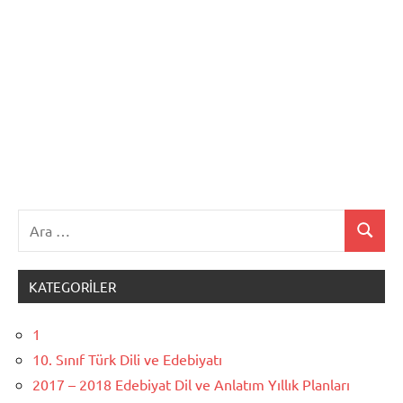
Ara:
Ara
KATEGORILER
1
10. Sınıf Türk Dili ve Edebiyatı
2017 – 2018 Edebiyat Dil ve Anlatım Yıllık Planları