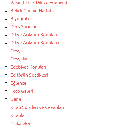
9. Sınıf Türk Dili ve Edebiyatı
Belirli Gün ve Haftalar
Biyografi
Ders Sunuları
Dil ve Anlatım Konuları
Dil ve Anlatım Konularrı
Dosya
Dosyalar
Edebiyat Konuları
Editörün Seçtikleri
Eğlence
Foto Galeri
Genel
Kitap Soruları ve Cevapları
Kitaplar
Makaleler