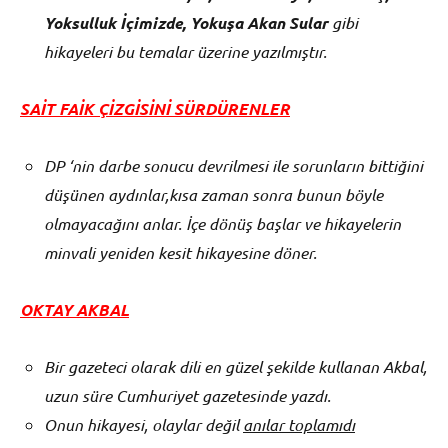
Yoksulluk İçimizde, Yokuşa Akan Sular
gibi
hikayeleri bu temalar üzerine yazılmıştır.
SAİT FAİK ÇİZGİSİNİ SÜRDÜRENLER
DP ‘nin darbe sonucu devrilmesi ile sorunların bittiğini
düşünen aydınlar,kısa zaman sonra bunun böyle
olmayacağını anlar. İçe dönüş başlar ve hikayelerin
minvali yeniden kesit hikayesine döner.
OKTAY AKBAL
Bir gazeteci olarak dili en güzel şekilde kullanan Akbal,
uzun süre Cumhuriyet gazetesinde yazdı.
Onun hikayesi, olaylar değil
anılar toplamıdı