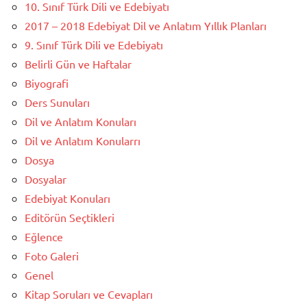
10. Sınıf Türk Dili ve Edebiyatı
2017 – 2018 Edebiyat Dil ve Anlatım Yıllık Planları
9. Sınıf Türk Dili ve Edebiyatı
Belirli Gün ve Haftalar
Biyografi
Ders Sunuları
Dil ve Anlatım Konuları
Dil ve Anlatım Konularrı
Dosya
Dosyalar
Edebiyat Konuları
Editörün Seçtikleri
Eğlence
Foto Galeri
Genel
Kitap Soruları ve Cevapları