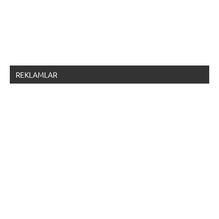
REKLAMLAR