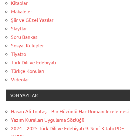
Kitaplar
Makaleler
Şiir ve Güzel Yazılar
Slaytlar
Soru Bankası
Sosyal Kulüpler
Tiyatro
Türk Dili ve Edebiyatı
Türkçe Konuları
Videolar
SON YAZILAR
Hasan Ali Toptaş – Bin Hüzünlü Haz Romanı İncelemesi
Yazım Kuralları Uygulama Sözlüğü
2024 – 2025 Türk Dili ve Edebiyatı 9. Sınıf Kitabı PDF