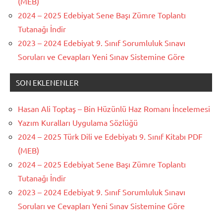
(MEB)
2024 – 2025 Edebiyat Sene Başı Zümre Toplantı
Tutanağı İndir
2023 – 2024 Edebiyat 9. Sınıf Sorumluluk Sınavı
Soruları ve Cevapları Yeni Sınav Sistemine Göre
SON EKLENENLER
Hasan Ali Toptaş – Bin Hüzünlü Haz Romanı İncelemesi
Yazım Kuralları Uygulama Sözlüğü
2024 – 2025 Türk Dili ve Edebiyatı 9. Sınıf Kitabı PDF
(MEB)
2024 – 2025 Edebiyat Sene Başı Zümre Toplantı
Tutanağı İndir
2023 – 2024 Edebiyat 9. Sınıf Sorumluluk Sınavı
Soruları ve Cevapları Yeni Sınav Sistemine Göre