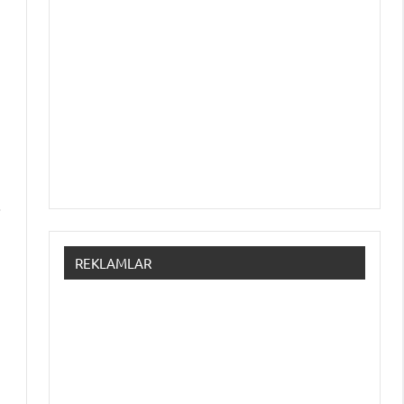
.
REKLAMLAR