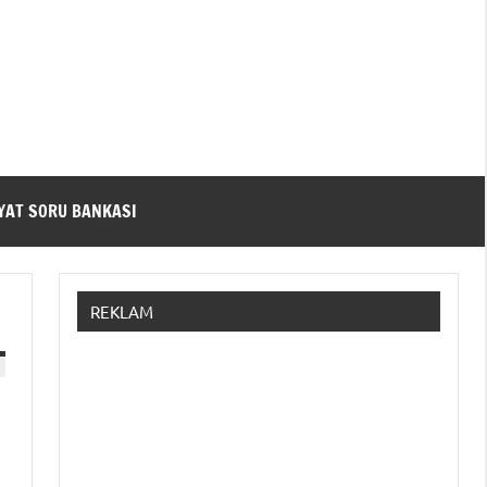
YAT SORU BANKASI
REKLAM