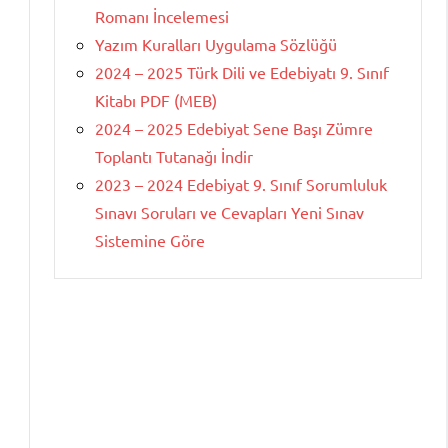
Romanı İncelemesi
Yazım Kuralları Uygulama Sözlüğü
2024 – 2025 Türk Dili ve Edebiyatı 9. Sınıf
Kitabı PDF (MEB)
2024 – 2025 Edebiyat Sene Başı Zümre
Toplantı Tutanağı İndir
2023 – 2024 Edebiyat 9. Sınıf Sorumluluk
Sınavı Soruları ve Cevapları Yeni Sınav
Sistemine Göre