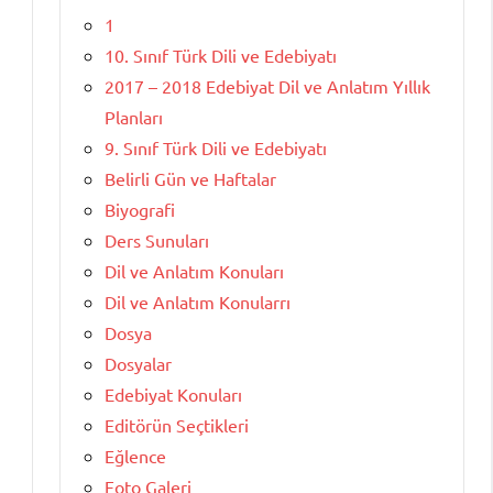
1
10. Sınıf Türk Dili ve Edebiyatı
2017 – 2018 Edebiyat Dil ve Anlatım Yıllık
Planları
9. Sınıf Türk Dili ve Edebiyatı
Belirli Gün ve Haftalar
Biyografi
Ders Sunuları
Dil ve Anlatım Konuları
Dil ve Anlatım Konularrı
Dosya
Dosyalar
Edebiyat Konuları
Editörün Seçtikleri
Eğlence
Foto Galeri