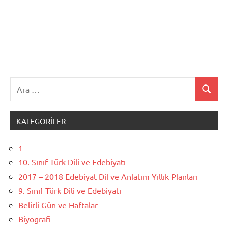
Ara:
Ara
KATEGORILER
1
10. Sınıf Türk Dili ve Edebiyatı
2017 – 2018 Edebiyat Dil ve Anlatım Yıllık Planları
9. Sınıf Türk Dili ve Edebiyatı
Belirli Gün ve Haftalar
Biyografi