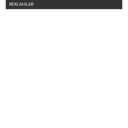
REKLAMLAR