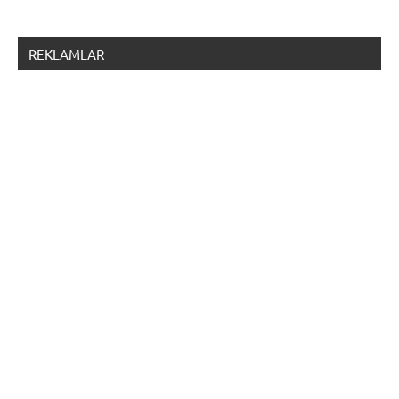
REKLAMLAR