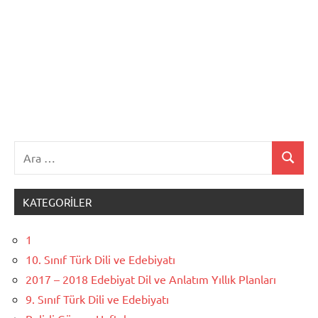
Ara:
Ara
KATEGORILER
1
10. Sınıf Türk Dili ve Edebiyatı
2017 – 2018 Edebiyat Dil ve Anlatım Yıllık Planları
9. Sınıf Türk Dili ve Edebiyatı