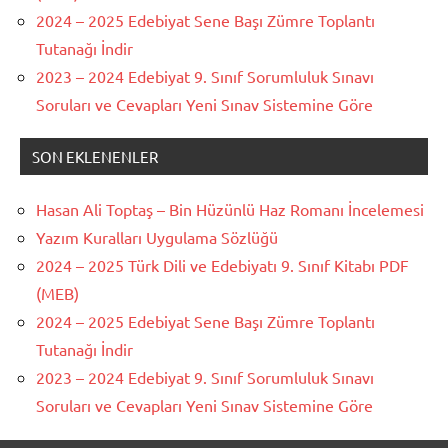
2024 – 2025 Edebiyat Sene Başı Zümre Toplantı
Tutanağı İndir
2023 – 2024 Edebiyat 9. Sınıf Sorumluluk Sınavı
Soruları ve Cevapları Yeni Sınav Sistemine Göre
SON EKLENENLER
Hasan Ali Toptaş – Bin Hüzünlü Haz Romanı İncelemesi
Yazım Kuralları Uygulama Sözlüğü
2024 – 2025 Türk Dili ve Edebiyatı 9. Sınıf Kitabı PDF
(MEB)
2024 – 2025 Edebiyat Sene Başı Zümre Toplantı
Tutanağı İndir
2023 – 2024 Edebiyat 9. Sınıf Sorumluluk Sınavı
Soruları ve Cevapları Yeni Sınav Sistemine Göre