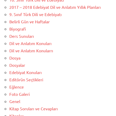
2017 – 2018 Edebiyat Dil ve Anlatım Yıllık Planları
9. Sınıf Türk Dili ve Edebiyatı
Belirli Gün ve Haftalar
Biyografi
Ders Sunuları
Dil ve Anlatım Konuları
Dil ve Anlatım Konularrı
Dosya
Dosyalar
Edebiyat Konuları
Editörün Seçtikleri
Eğlence
Foto Galeri
Genel
Kitap Soruları ve Cevapları
Kitaplar