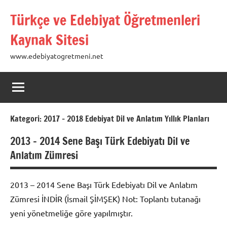
İçeriğe
Türkçe ve Edebiyat Öğretmenleri
geç
Kaynak Sitesi
www.edebiyatogretmeni.net
Kategori:
2017 – 2018 Edebiyat Dil ve Anlatım Yıllık Planları
2013 – 2014 Sene Başı Türk Edebiyatı Dil ve
Anlatım Zümresi
2013 – 2014 Sene Başı Türk Edebiyatı Dil ve Anlatım
Zümresi İNDİR (İsmail ŞİMŞEK) Not: Toplantı tutanağı
yeni yönetmeliğe göre yapılmıştır.