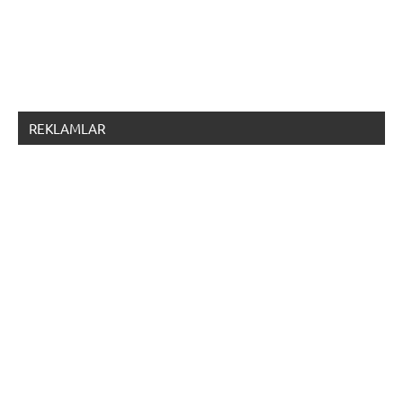
REKLAMLAR