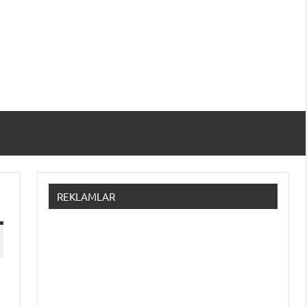
REKLAMLAR