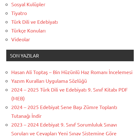
Sosyal Kulüpler
Tiyatro
Türk Dili ve Edebiyatı
Türkçe Konuları
Videolar
SON YAZILAR
Hasan Ali Toptaş – Bin Hüzünlü Haz Romanı İncelemesi
Yazım Kuralları Uygulama Sözlüğü
2024 – 2025 Türk Dili ve Edebiyatı 9. Sınıf Kitabı PDF
(MEB)
2024 – 2025 Edebiyat Sene Başı Zümre Toplantı
Tutanağı İndir
2023 – 2024 Edebiyat 9. Sınıf Sorumluluk Sınavı
Soruları ve Cevapları Yeni Sınav Sistemine Göre