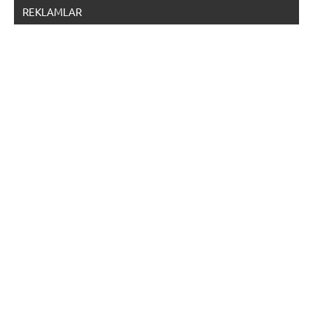
REKLAMLAR