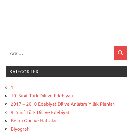
Ara:
Ara
KATEGORILER
1
10. Sınıf Türk Dili ve Edebiyatı
2017 – 2018 Edebiyat Dil ve Anlatım Yıllık Planları
9. Sınıf Türk Dili ve Edebiyatı
Belirli Gün ve Haftalar
Biyografi