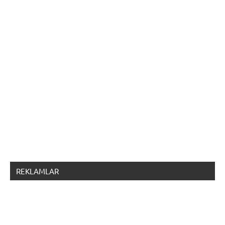
REKLAMLAR