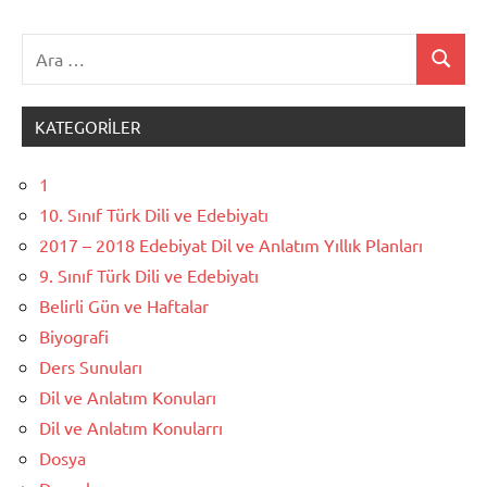
Ara:
Ara
KATEGORILER
1
10. Sınıf Türk Dili ve Edebiyatı
2017 – 2018 Edebiyat Dil ve Anlatım Yıllık Planları
9. Sınıf Türk Dili ve Edebiyatı
Belirli Gün ve Haftalar
Biyografi
Ders Sunuları
Dil ve Anlatım Konuları
Dil ve Anlatım Konularrı
Dosya