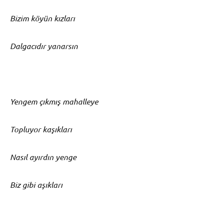
Bizim köyün kızları
Dalgacıdır yanarsın
Yengem çıkmış mahalleye
Topluyor kaşıkları
Nasıl ayırdın yenge
Biz gibi aşıkları