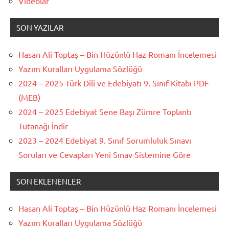
Videolar
SON YAZILAR
Hasan Ali Toptaş – Bin Hüzünlü Haz Romanı İncelemesi
Yazım Kuralları Uygulama Sözlüğü
2024 – 2025 Türk Dili ve Edebiyatı 9. Sınıf Kitabı PDF
(MEB)
2024 – 2025 Edebiyat Sene Başı Zümre Toplantı
Tutanağı İndir
2023 – 2024 Edebiyat 9. Sınıf Sorumluluk Sınavı
Soruları ve Cevapları Yeni Sınav Sistemine Göre
SON EKLENENLER
Hasan Ali Toptaş – Bin Hüzünlü Haz Romanı İncelemesi
Yazım Kuralları Uygulama Sözlüğü