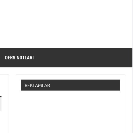
DERS NOTLARI
REKLAMLAR