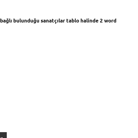
 bağlı bulunduğu sanatçılar tablo halinde 2 word
ız