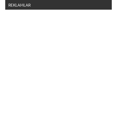
REKLAMLAR