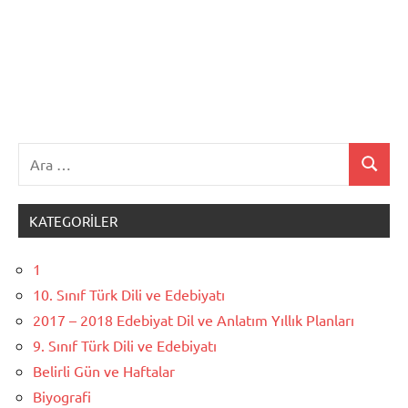
Ara:
Ara
KATEGORILER
1
10. Sınıf Türk Dili ve Edebiyatı
2017 – 2018 Edebiyat Dil ve Anlatım Yıllık Planları
9. Sınıf Türk Dili ve Edebiyatı
Belirli Gün ve Haftalar
Biyografi