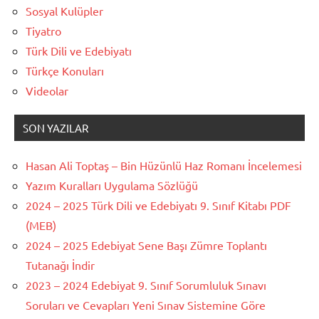
Sosyal Kulüpler
Tiyatro
Türk Dili ve Edebiyatı
Türkçe Konuları
Videolar
SON YAZILAR
Hasan Ali Toptaş – Bin Hüzünlü Haz Romanı İncelemesi
Yazım Kuralları Uygulama Sözlüğü
2024 – 2025 Türk Dili ve Edebiyatı 9. Sınıf Kitabı PDF
(MEB)
2024 – 2025 Edebiyat Sene Başı Zümre Toplantı
Tutanağı İndir
2023 – 2024 Edebiyat 9. Sınıf Sorumluluk Sınavı
Soruları ve Cevapları Yeni Sınav Sistemine Göre