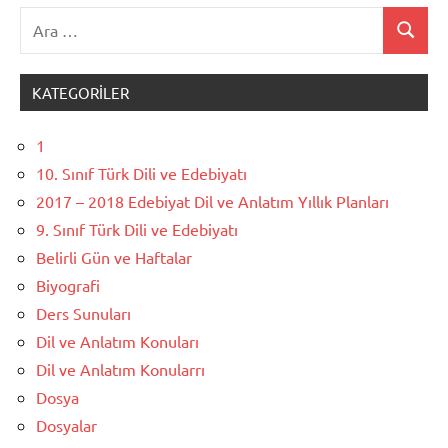
Ara:
Ara
KATEGORILER
1
10. Sınıf Türk Dili ve Edebiyatı
2017 – 2018 Edebiyat Dil ve Anlatım Yıllık Planları
9. Sınıf Türk Dili ve Edebiyatı
Belirli Gün ve Haftalar
Biyografi
Ders Sunuları
Dil ve Anlatım Konuları
Dil ve Anlatım Konularrı
Dosya
Dosyalar