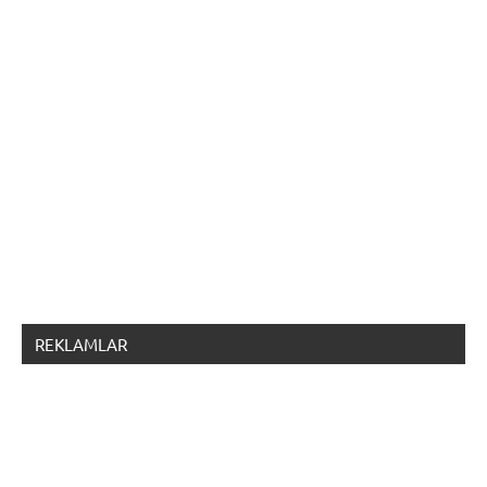
REKLAMLAR