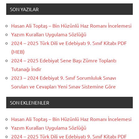
SON YAZILAR
Hasan Ali Toptaş – Bin Hüzünlü Haz Romanı İncelemesi
Yazım Kuralları Uygulama Sözlüğü
2024 – 2025 Türk Dili ve Edebiyatı 9. Sınıf Kitabı PDF
(MEB)
2024 – 2025 Edebiyat Sene Başı Zümre Toplantı
Tutanağı İndir
2023 – 2024 Edebiyat 9. Sınıf Sorumluluk Sınavı
Soruları ve Cevapları Yeni Sınav Sistemine Göre
SON EKLENENLER
Hasan Ali Toptaş – Bin Hüzünlü Haz Romanı İncelemesi
Yazım Kuralları Uygulama Sözlüğü
2024 – 2025 Türk Dili ve Edebiyatı 9. Sınıf Kitabı PDF