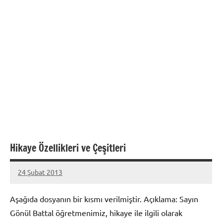
Hikaye Özellikleri ve Çeşitleri
24 Şubat 2013
prenses
Aşağıda dosyanın bir kısmı verilmiştir. Açıklama: Sayın
Gönül Battal öğretmenimiz, hikaye ile ilgili olarak