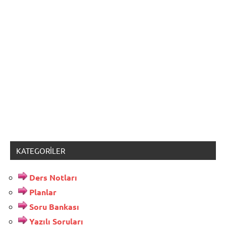
KATEGORILER
Ders Notları
Planlar
Soru Bankası
Yazılı Soruları