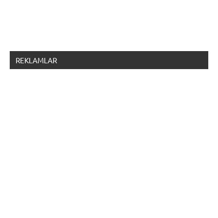
REKLAMLAR