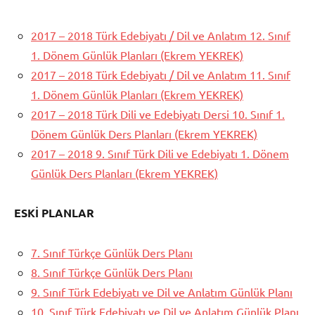
2017 – 2018 Türk Edebiyatı / Dil ve Anlatım 12. Sınıf
1. Dönem Günlük Planları (Ekrem YEKREK)
2017 – 2018 Türk Edebiyatı / Dil ve Anlatım 11. Sınıf
1. Dönem Günlük Planları (Ekrem YEKREK)
2017 – 2018 Türk Dili ve Edebiyatı Dersi 10. Sınıf 1.
Dönem Günlük Ders Planları (Ekrem YEKREK)
2017 – 2018 9. Sınıf Türk Dili ve Edebiyatı 1. Dönem
Günlük Ders Planları (Ekrem YEKREK)
ESKİ PLANLAR
7. Sınıf Türkçe Günlük Ders Planı
8. Sınıf Türkçe Günlük Ders Planı
9. Sınıf Türk Edebiyatı ve Dil ve Anlatım Günlük Planı
10. Sınıf Türk Edebiyatı ve Dil ve Anlatım Günlük Planı