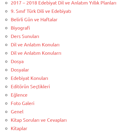
2017 – 2018 Edebiyat Dil ve Anlatım Yıllık Planları
9. Sınıf Türk Dili ve Edebiyatı
Belirli Gün ve Haftalar
Biyografi
Ders Sunuları
Dil ve Anlatım Konuları
Dil ve Anlatım Konularrı
Dosya
Dosyalar
Edebiyat Konuları
Editörün Seçtikleri
Eğlence
Foto Galeri
Genel
Kitap Soruları ve Cevapları
Kitaplar