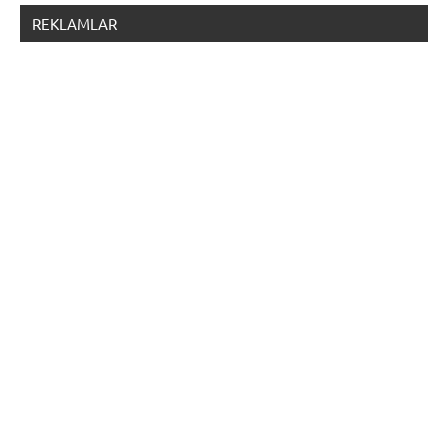
REKLAMLAR