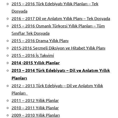
2015 – 2016 Türk Edebiyatı Yıllık Planları – Tek
Dosyada
2016 – 2017 Dil ve Anlatım Yıllık Planı – Tek Dosyada
2015 – 2016 Osmanlı Türkçesi Yıllık Planları – Tüm
Sınıflar Tek Dosyada
2015 – 2016 Drama Yıllık Planı
2015-2016 Seçmeli Diksiyon ve Hitabet Yıllık Planı
2015 – 2016 İş Takvimi
2014 -2015 Yıllık Planlar
2013 – 2014 Türk Edebiyatı – Dil ve Anlatım Yıllık
Planları
2012 – 2013 Türk Edebiyatı – Dil ve Anlatım Yıllık
Planları
2011 – 2012 Yıllık Planlar
2010 – 2011 Yıllık Planlar
2009 – 2010 Yıllık Planları