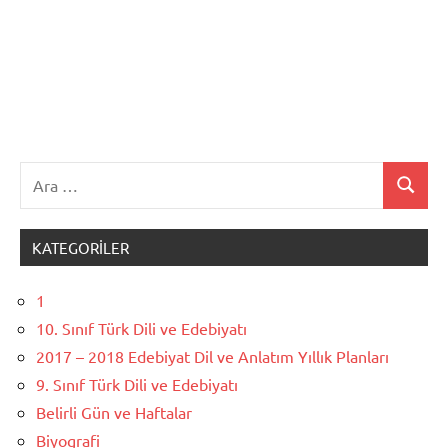
Ara:
Ara
KATEGORILER
1
10. Sınıf Türk Dili ve Edebiyatı
2017 – 2018 Edebiyat Dil ve Anlatım Yıllık Planları
9. Sınıf Türk Dili ve Edebiyatı
Belirli Gün ve Haftalar
Biyografi