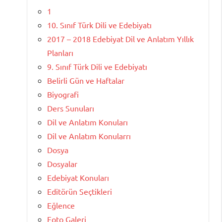
1
10. Sınıf Türk Dili ve Edebiyatı
2017 – 2018 Edebiyat Dil ve Anlatım Yıllık
Planları
9. Sınıf Türk Dili ve Edebiyatı
Belirli Gün ve Haftalar
Biyografi
Ders Sunuları
Dil ve Anlatım Konuları
Dil ve Anlatım Konularrı
Dosya
Dosyalar
Edebiyat Konuları
Editörün Seçtikleri
Eğlence
Foto Galeri