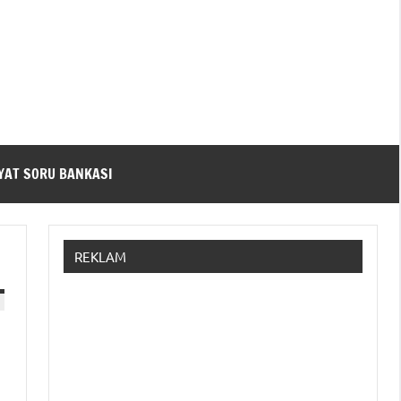
YAT SORU BANKASI
REKLAM