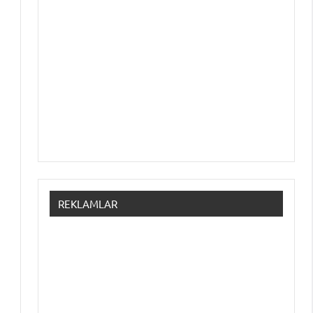
REKLAMLAR