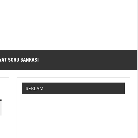
YAT SORU BANKASI
REKLAM