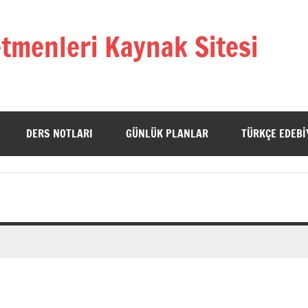
tmenleri Kaynak Sitesi
DERS NOTLARI
GÜNLÜK PLANLAR
TÜRKÇE EDEBI