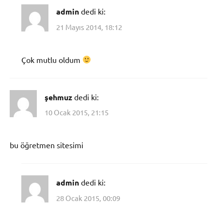
admin
dedi ki:
21 Mayıs 2014, 18:12
Çok mutlu oldum
şehmuz
dedi ki:
10 Ocak 2015, 21:15
bu öğretmen sitesimi
admin
dedi ki:
28 Ocak 2015, 00:09