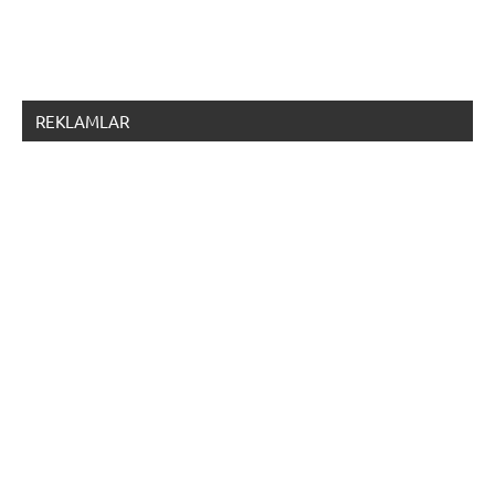
REKLAMLAR