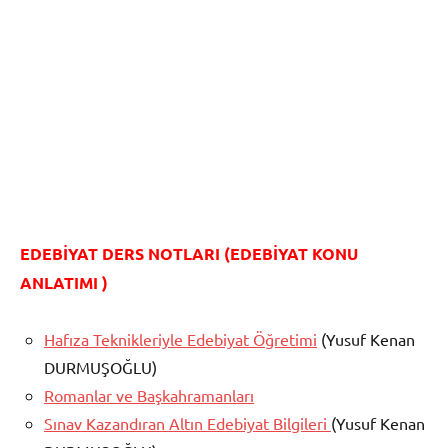
EDEBİYAT DERS NOTLARI (EDEBİYAT KONU
ANLATIMI )
Hafıza Teknikleriyle Edebiyat Öğretimi
(Yusuf Kenan
DURMUŞOĞLU)
Romanlar ve Başkahramanları
Sınav Kazandıran Altın Edebiyat Bilgileri
(Yusuf Kenan